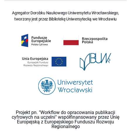
Agregator Dorobku Naukowego Uniwersytetu Wrocławskiego,
tworzony jest przez Bibliotekę Uniwersytecką we Wrocławiu
Projekt pn. "Workflow do opracowania publikacji
cyfrowych na uczelni" współfinansowany przez Unię
Europejską z Europejskiego Funduszu Rozwoju
Regionalnego