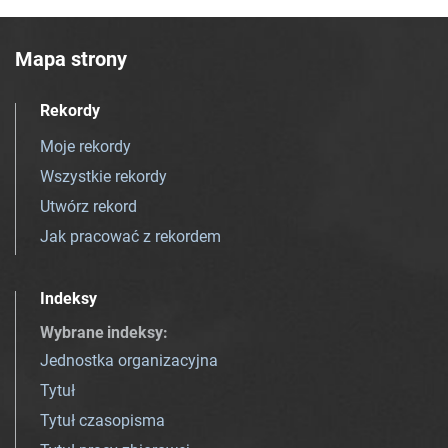
Mapa strony
Rekordy
Moje rekordy
Wszystkie rekordy
Utwórz rekord
Jak pracować z rekordem
Indeksy
Wybrane indeksy
:
Jednostka organizacyjna
Tytuł
Tytuł czasopisma