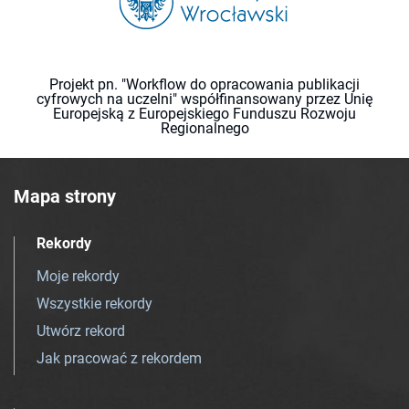
Projekt pn. "Workflow do opracowania publikacji
cyfrowych na uczelni" współfinansowany przez Unię
Europejską z Europejskiego Funduszu Rozwoju
Regionalnego
Mapa strony
Rekordy
Moje rekordy
Wszystkie rekordy
Utwórz rekord
Jak pracować z rekordem