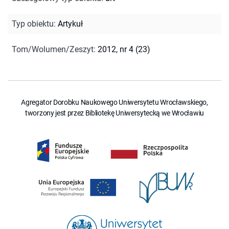
Typ obiektu
:
Artykuł
Tom/Wolumen/Zeszyt
:
2012, nr 4 (23)
Agregator Dorobku Naukowego Uniwersytetu Wrocławskiego,
tworzony jest przez Bibliotekę Uniwersytecką we Wrocławiu