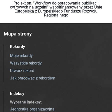
Projekt pn. "Workflow do opracowania publikacji
cyfrowych na uczelni" współfinansowany przez Unię
Europejską z Europejskiego Funduszu Rozwoju
Regionalnego
Mapa strony
Rekordy
Moje rekordy
Wszystkie rekordy
Utwórz rekord
Jak pracować z rekordem
Indeksy
Wybrane indeksy
:
Jednostka organizacyjna