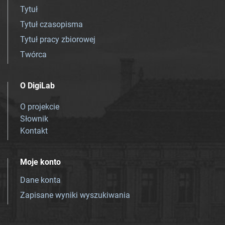
Tytuł
Tytuł czasopisma
Tytuł pracy zbiorowej
Twórca
O DigiLab
O projekcie
Słownik
Kontakt
Moje konto
Dane konta
Zapisane wyniki wyszukiwania