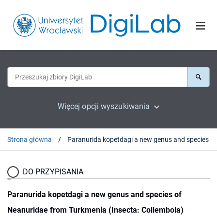
Więcej opcji wyszukiwania
Strona główna
DO PRZYPISANIA
Paranurida kopetdagi a new genus and species of
Neanuridae from Turkmenia (Insecta: Collembola)