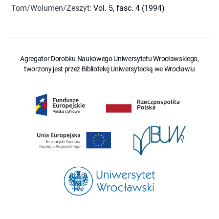
Tom/Wolumen/Zeszyt
:
Vol. 5, fasc. 4 (1994)
Agregator Dorobku Naukowego Uniwersytetu Wrocławskiego,
tworzony jest przez Bibliotekę Uniwersytecką we Wrocławiu