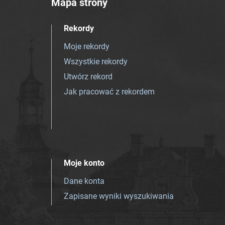
Mapa strony
Rekordy
Moje rekordy
Wszystkie rekordy
Utwórz rekord
Jak pracować z rekordem
Moje konto
Dane konta
Zapisane wyniki wyszukiwania