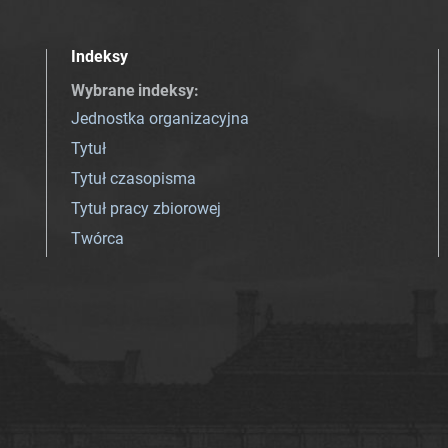
Indeksy
Wybrane indeksy
:
Jednostka organizacyjna
Tytuł
Tytuł czasopisma
Tytuł pracy zbiorowej
Twórca