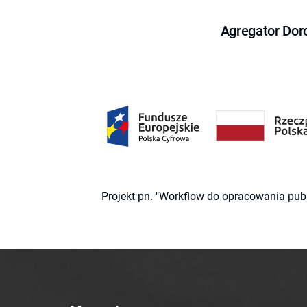
Agregator Dor
Projekt pn. "Workflow do opracowania pub