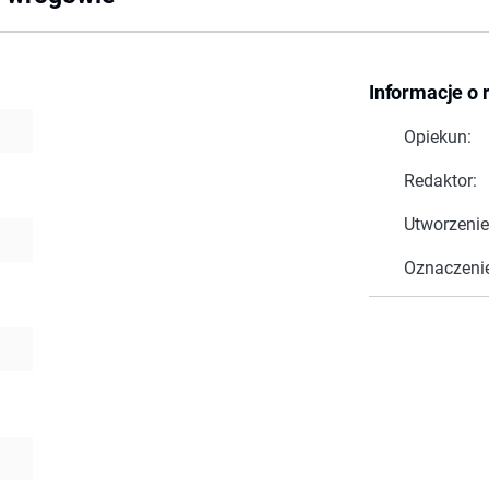
Informacje o 
Opiekun:
Redaktor:
Utworzenie
Oznaczeni