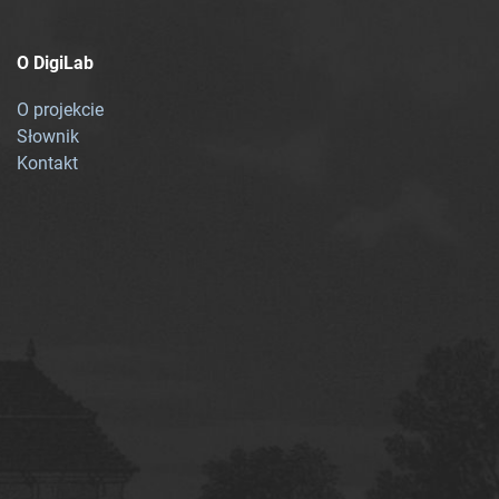
O DigiLab
O projekcie
Słownik
Kontakt