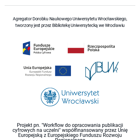
Agregator Dorobku Naukowego Uniwersytetu Wrocławskiego,
tworzony jest przez Bibliotekę Uniwersytecką we Wrocławiu
Projekt pn. "Workflow do opracowania publikacji
cyfrowych na uczelni" współfinansowany przez Unię
Europejską z Europejskiego Funduszu Rozwoju