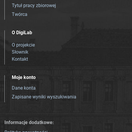
Tytuł pracy zbiorowej
Twórca
O DigiLab
O projekcie
Słownik
Kontakt
Moje konto
Dane konta
Zapisane wyniki wyszukiwania
Informacje dodatkowe: