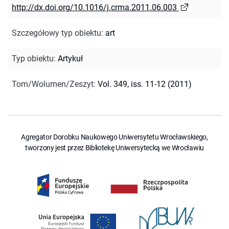
http://dx.doi.org/10.1016/j.crma.2011.06.003
Szczegółowy typ obiektu
:
art
Typ obiektu
:
Artykuł
Tom/Wolumen/Zeszyt
:
Vol. 349, iss. 11-12 (2011)
Agregator Dorobku Naukowego Uniwersytetu Wrocławskiego,
tworzony jest przez Bibliotekę Uniwersytecką we Wrocławiu