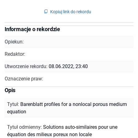
Kopiuj link do rekordu
Informacje o rekordzie
Opiekun:
Redaktor:
Utworzenie rekordu:
08.06.2022, 23:40
Oznaczenie praw:
Opis
Tytuł
:
Barenblatt profiles for a nonlocal porous medium
equation
Tytuł odmienny
:
Solutions auto-similaires pour une
équation des milieux poreux non locale