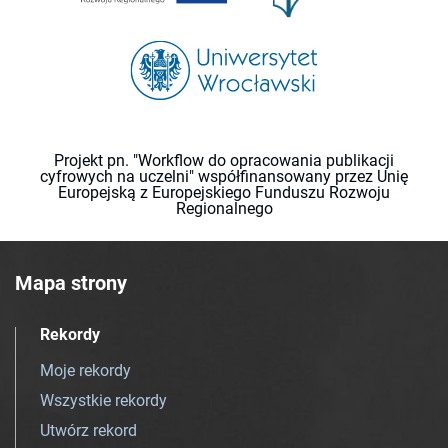
Projekt pn. "Workflow do opracowania publikacji
cyfrowych na uczelni" współfinansowany przez Unię
Europejską z Europejskiego Funduszu Rozwoju
Regionalnego
Mapa strony
Rekordy
Moje rekordy
Wszystkie rekordy
Utwórz rekord