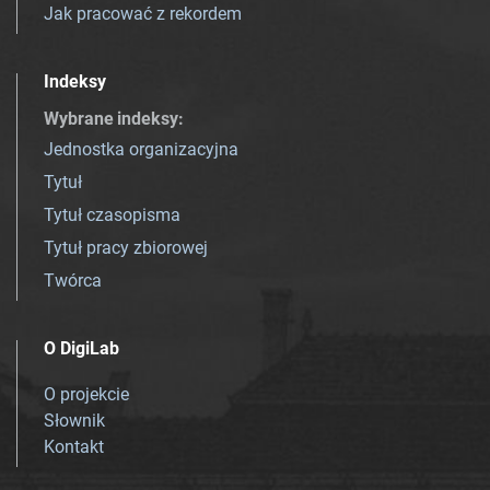
Jak pracować z rekordem
Indeksy
Wybrane indeksy
:
Jednostka organizacyjna
Tytuł
Tytuł czasopisma
Tytuł pracy zbiorowej
Twórca
O DigiLab
O projekcie
Słownik
Kontakt