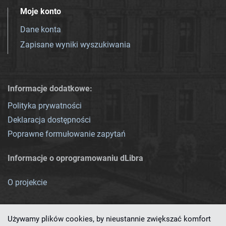
Moje konto
Dane konta
Zapisane wyniki wyszukiwania
Informacje dodatkowe:
Polityka prywatności
Deklaracja dostępności
Poprawne formułowanie zapytań
Informacje o oprogramowaniu dLibra
O projekcie
Używamy plików cookies, by nieustannie zwiększać komfort