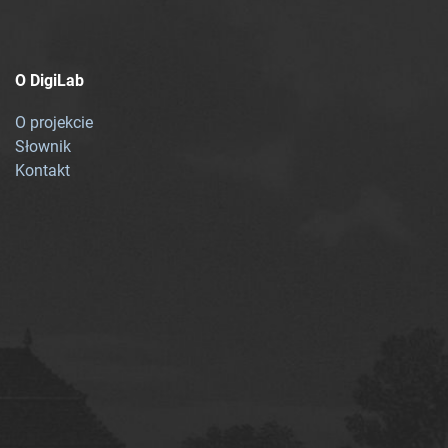
O DigiLab
O projekcie
Słownik
Kontakt