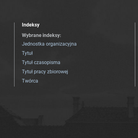
Indeksy
Wybrane indeksy
:
Jednostka organizacyjna
Tytuł
Tytuł czasopisma
Tytuł pracy zbiorowej
Twórca