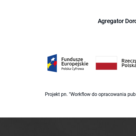
Agregator Dor
Projekt pn. "Workflow do opracowania pub