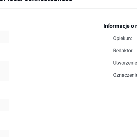
Informacje o 
Opiekun:
Redaktor:
Utworzenie
Oznaczeni