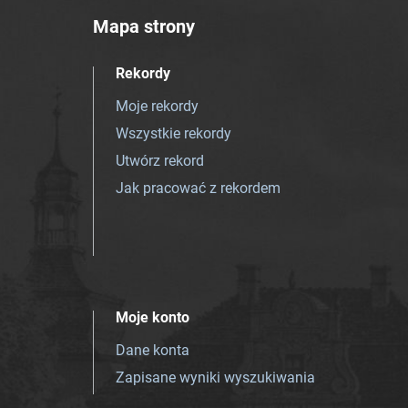
Mapa strony
Rekordy
Moje rekordy
Wszystkie rekordy
Utwórz rekord
Jak pracować z rekordem
Moje konto
Dane konta
Zapisane wyniki wyszukiwania