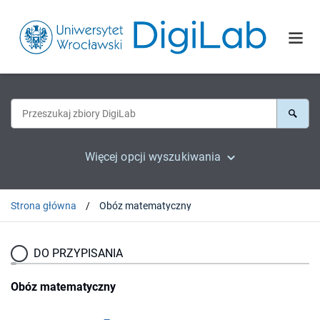
Więcej opcji wyszukiwania
Strona główna
Obóz matematyczny
DO PRZYPISANIA
Obóz matematyczny