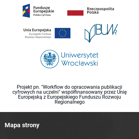
Projekt pn. "Workflow do opracowania publikacji
cyfrowych na uczelni" współfinansowany przez Unię
Europejską z Europejskiego Funduszu Rozwoju
Regionalnego
Mapa strony