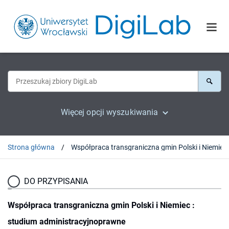
Więcej opcji wyszukiwania
Strona główna
DO PRZYPISANIA
Współpraca transgraniczna gmin Polski i Niemiec :
studium administracyjnoprawne