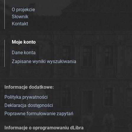
O projekcie
Słownik
Kontakt
Moje konto
Dane konta
Zapisane wyniki wyszukiwania
Informacje dodatkowe:
Polityka prywatności
Deklaracja dostępności
Poprawne formułowanie zapytań
Informacje o oprogramowaniu dLibra