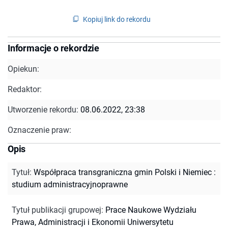
Kopiuj link do rekordu
Informacje o rekordzie
Opiekun:
Redaktor:
Utworzenie rekordu:
08.06.2022, 23:38
Oznaczenie praw:
Opis
Tytuł
:
Współpraca transgraniczna gmin Polski i Niemiec :
studium administracyjnoprawne
Tytuł publikacji grupowej
:
Prace Naukowe Wydziału
Prawa, Administracji i Ekonomii Uniwersytetu