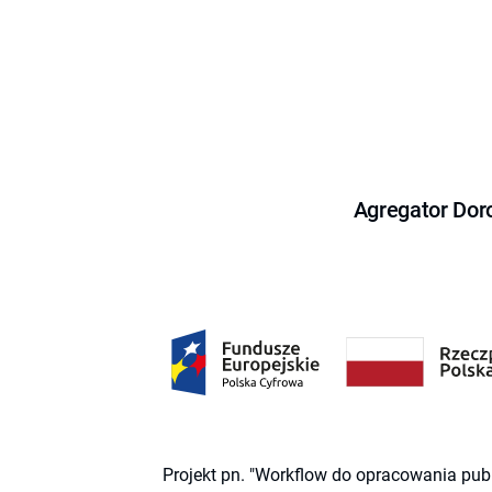
Agregator Dor
Projekt pn. "Workflow do opracowania pub