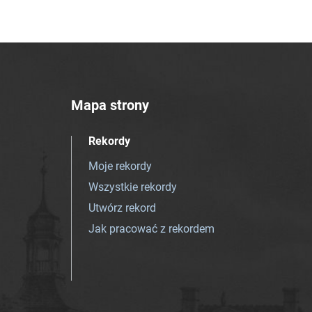
Mapa strony
Rekordy
Moje rekordy
Wszystkie rekordy
Utwórz rekord
Jak pracować z rekordem