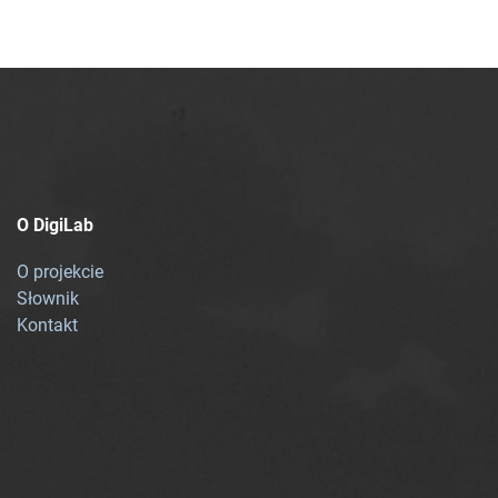
O DigiLab
O projekcie
Słownik
Kontakt