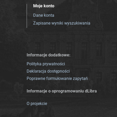
Moje konto
Dane konta
Zapisane wyniki wyszukiwania
Informacje dodatkowe:
Polityka prywatności
Deklaracja dostępności
Poprawne formułowanie zapytań
Informacje o oprogramowaniu dLibra
O projekcie