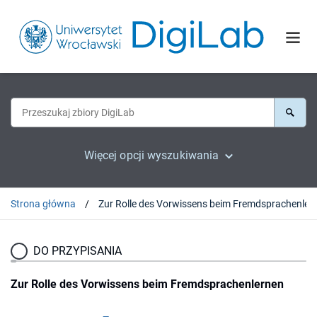
Więcej opcji wyszukiwania
Strona główna
DO PRZYPISANIA
Zur Rolle des Vorwissens beim Fremdsprachenlernen