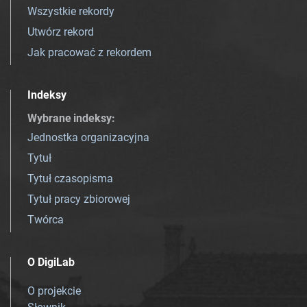
Wszystkie rekordy
Utwórz rekord
Jak pracować z rekordem
Indeksy
Wybrane indeksy
:
Jednostka organizacyjna
Tytuł
Tytuł czasopisma
Tytuł pracy zbiorowej
Twórca
O DigiLab
O projekcie