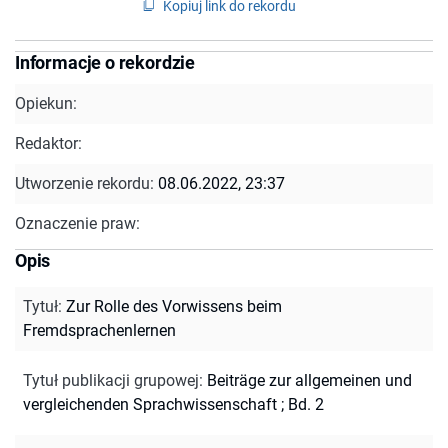
Kopiuj link do rekordu
Informacje o rekordzie
Opiekun:
Redaktor:
Utworzenie rekordu:
08.06.2022, 23:37
Oznaczenie praw:
Opis
Tytuł
:
Zur Rolle des Vorwissens beim
Fremdsprachenlernen
Tytuł publikacji grupowej
:
Beiträge zur allgemeinen und
vergleichenden Sprachwissenschaft ; Bd. 2