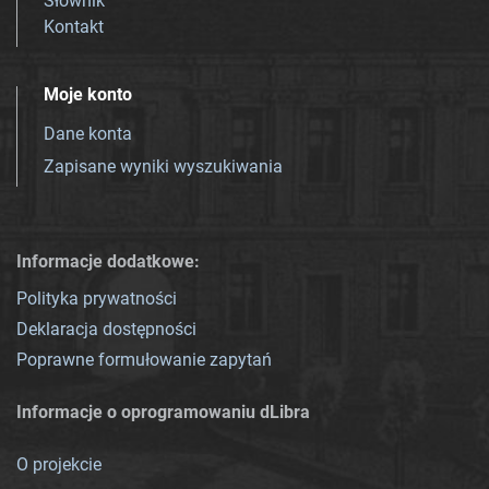
Słownik
Kontakt
Moje konto
Dane konta
Zapisane wyniki wyszukiwania
Informacje dodatkowe:
Polityka prywatności
Deklaracja dostępności
Poprawne formułowanie zapytań
Informacje o oprogramowaniu dLibra
O projekcie