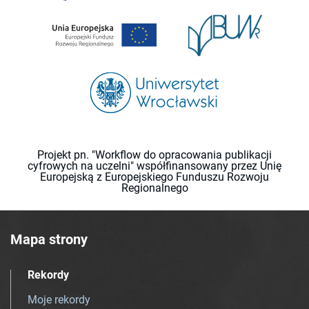
Projekt pn. "Workflow do opracowania publikacji
cyfrowych na uczelni" współfinansowany przez Unię
Europejską z Europejskiego Funduszu Rozwoju
Regionalnego
Mapa strony
Rekordy
Moje rekordy