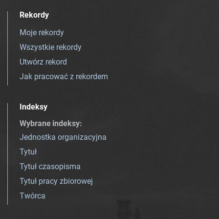
Rekordy
Moje rekordy
Wszystkie rekordy
Utwórz rekord
Jak pracować z rekordem
Indeksy
Wybrane indeksy
:
Jednostka organizacyjna
Tytuł
Tytuł czasopisma
Tytuł pracy zbiorowej
Twórca