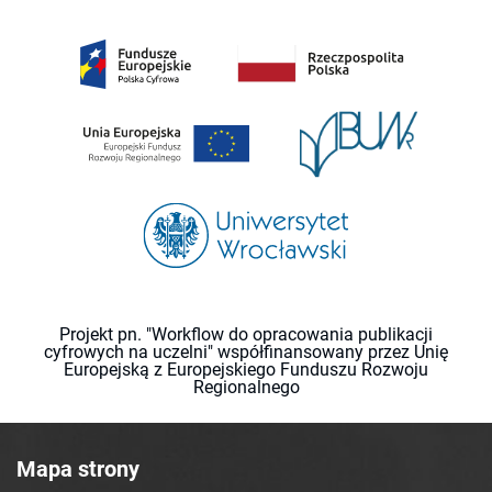
Projekt pn. "Workflow do opracowania publikacji
cyfrowych na uczelni" współfinansowany przez Unię
Europejską z Europejskiego Funduszu Rozwoju
Regionalnego
Mapa strony