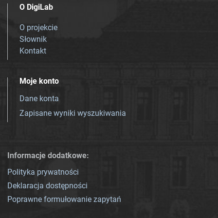
O DigiLab
O projekcie
Słownik
Kontakt
Moje konto
Dane konta
Zapisane wyniki wyszukiwania
Informacje dodatkowe:
Polityka prywatności
Deklaracja dostępności
Poprawne formułowanie zapytań