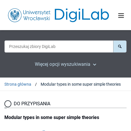
Więcej opcji wyszukiwania
Strona główna
Modular types in some super simple theories
DO PRZYPISANIA
Modular types in some super simple theories