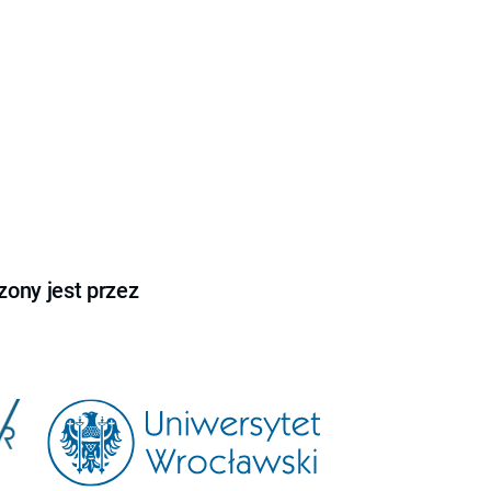
ony jest przez