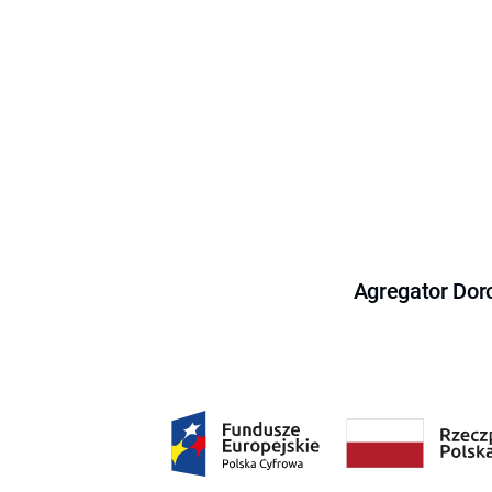
Agregator Dor