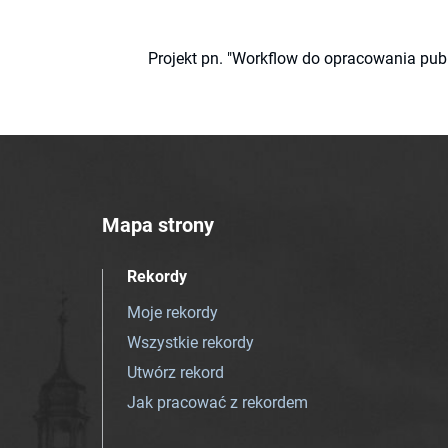
Projekt pn. "Workflow do opracowania pub
Mapa strony
Rekordy
Moje rekordy
Wszystkie rekordy
Utwórz rekord
Jak pracować z rekordem