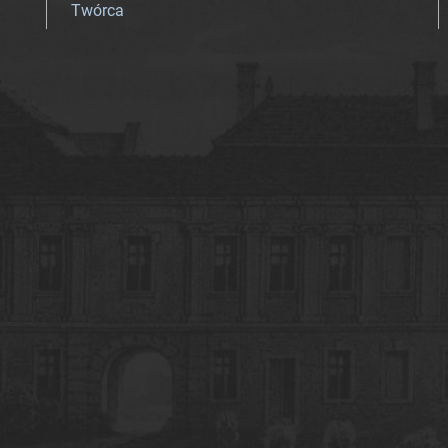
Twórca