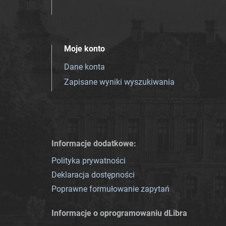
Moje konto
Dane konta
Zapisane wyniki wyszukiwania
Informacje dodatkowe:
Polityka prywatności
Deklaracja dostępności
Poprawne formułowanie zapytań
Informacje o oprogramowaniu dLibra