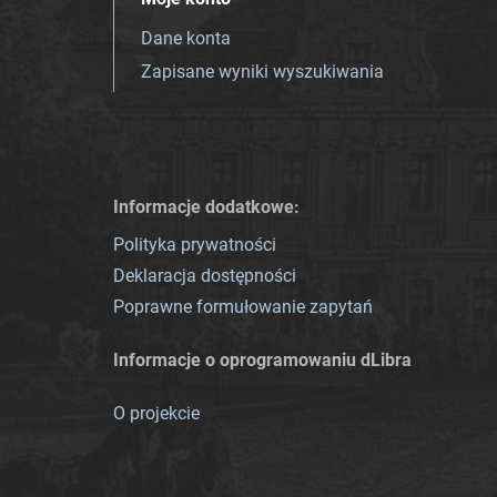
Dane konta
Zapisane wyniki wyszukiwania
Informacje dodatkowe:
Polityka prywatności
Deklaracja dostępności
Poprawne formułowanie zapytań
Informacje o oprogramowaniu dLibra
O projekcie