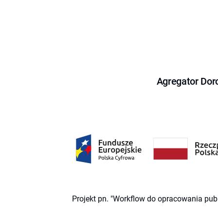
Agregator Dor
Projekt pn. "Workflow do opracowania pub