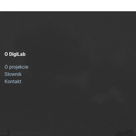
O DigiLab
O projekcie
Słownik
Kontakt