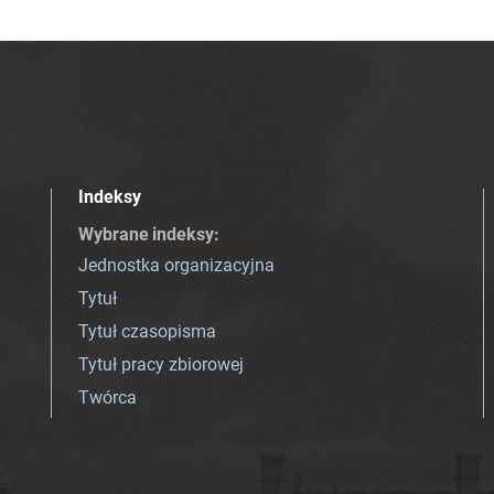
Indeksy
Wybrane indeksy
:
Jednostka organizacyjna
Tytuł
Tytuł czasopisma
Tytuł pracy zbiorowej
Twórca