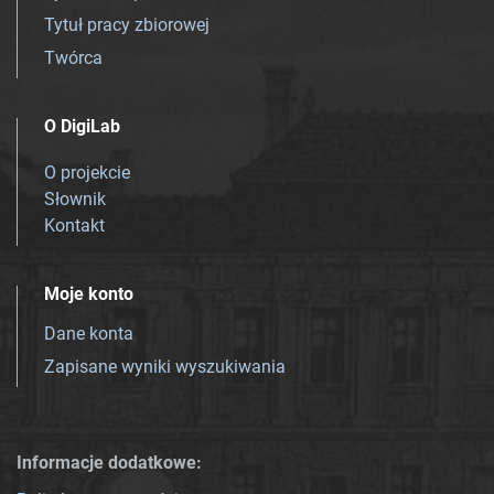
Tytuł pracy zbiorowej
Twórca
O DigiLab
O projekcie
Słownik
Kontakt
Moje konto
Dane konta
Zapisane wyniki wyszukiwania
Informacje dodatkowe: