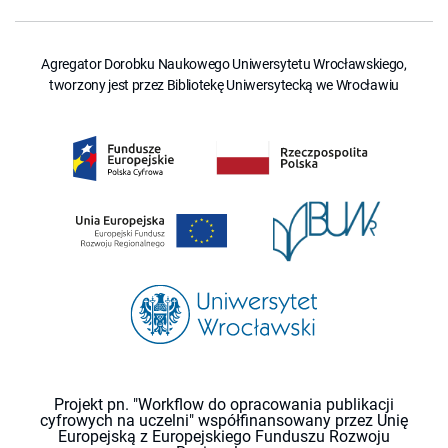
Agregator Dorobku Naukowego Uniwersytetu Wrocławskiego,
tworzony jest przez Bibliotekę Uniwersytecką we Wrocławiu
Projekt pn. "Workflow do opracowania publikacji
cyfrowych na uczelni" współfinansowany przez Unię
Europejską z Europejskiego Funduszu Rozwoju