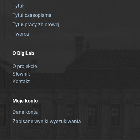
Tytuł
Tytuł czasopisma
Tytuł pracy zbiorowej
Twórca
O DigiLab
O projekcie
Słownik
Kontakt
Moje konto
Dane konta
Zapisane wyniki wyszukiwania