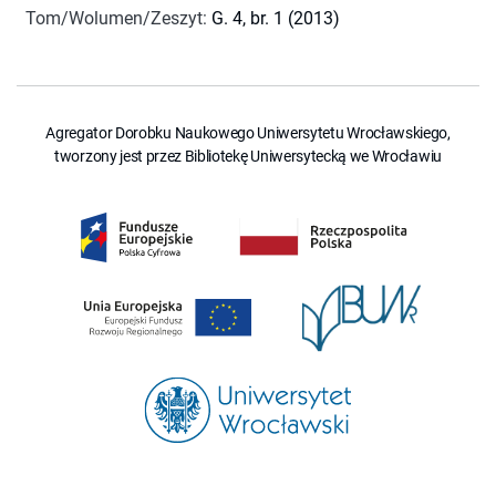
Tom/Wolumen/Zeszyt
:
G. 4, br. 1 (2013)
Agregator Dorobku Naukowego Uniwersytetu Wrocławskiego,
tworzony jest przez Bibliotekę Uniwersytecką we Wrocławiu