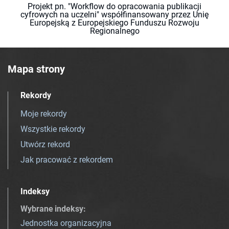
Projekt pn. "Workflow do opracowania publikacji
cyfrowych na uczelni" współfinansowany przez Unię
Europejską z Europejskiego Funduszu Rozwoju
Regionalnego
Mapa strony
Rekordy
Moje rekordy
Wszystkie rekordy
Utwórz rekord
Jak pracować z rekordem
Indeksy
Wybrane indeksy
:
Jednostka organizacyjna