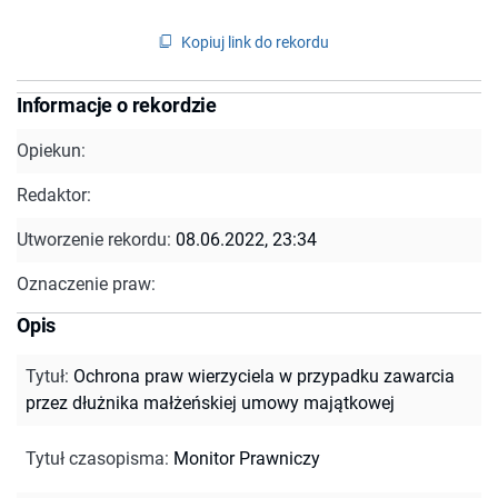
Kopiuj link do rekordu
Informacje o rekordzie
Opiekun:
Redaktor:
Utworzenie rekordu:
08.06.2022, 23:34
Oznaczenie praw:
Opis
Tytuł
:
Ochrona praw wierzyciela w przypadku zawarcia
przez dłużnika małżeńskiej umowy majątkowej
Tytuł czasopisma
:
Monitor Prawniczy