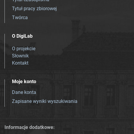
Tytuł pracy zbiorowej
Twórca
O DigiLab
O projekcie
Słownik
Kontakt
Moje konto
Dane konta
Zapisane wyniki wyszukiwania
Informacje dodatkowe: