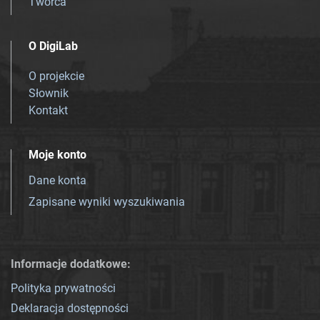
Twórca
O DigiLab
O projekcie
Słownik
Kontakt
Moje konto
Dane konta
Zapisane wyniki wyszukiwania
Informacje dodatkowe:
Polityka prywatności
Deklaracja dostępności