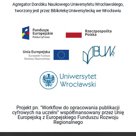
Agregator Dorobku Naukowego Uniwersytetu Wrocławskiego,
tworzony jest przez Bibliotekę Uniwersytecką we Wrocławiu
Projekt pn. "Workflow do opracowania publikacji
cyfrowych na uczelni" współfinansowany przez Unię
Europejską z Europejskiego Funduszu Rozwoju
Regionalnego