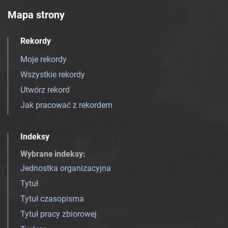
Mapa strony
Rekordy
Moje rekordy
Wszystkie rekordy
Utwórz rekord
Jak pracować z rekordem
Indeksy
Wybrane indeksy
:
Jednostka organizacyjna
Tytuł
Tytuł czasopisma
Tytuł pracy zbiorowej