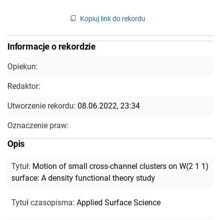
Kopiuj link do rekordu
Informacje o rekordzie
Opiekun:
Redaktor:
Utworzenie rekordu:
08.06.2022, 23:34
Oznaczenie praw:
Opis
Tytuł
:
Motion of small cross-channel clusters on W(2 1 1)
surface: A density functional theory study
Tytuł czasopisma
:
Applied Surface Science