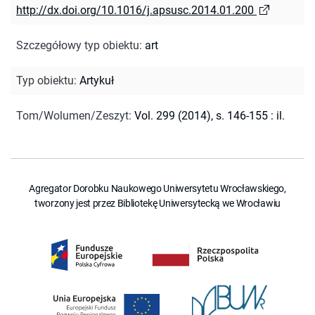
http://dx.doi.org/10.1016/j.apsusc.2014.01.200
Szczegółowy typ obiektu
:
art
Typ obiektu
:
Artykuł
Tom/Wolumen/Zeszyt
:
Vol. 299 (2014), s. 146-155 : il.
Agregator Dorobku Naukowego Uniwersytetu Wrocławskiego,
tworzony jest przez Bibliotekę Uniwersytecką we Wrocławiu