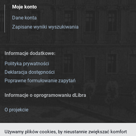
Moje konto
Dane konta
Zapisane wyniki wyszukiwania
Informacje dodatkowe:
Polityka prywatności
Deklaracja dostępności
Poprawne formułowanie zapytań
Informacje o oprogramowaniu dLibra
O projekcie
Używamy plików cookies, by nieustannie zwiększać komfort