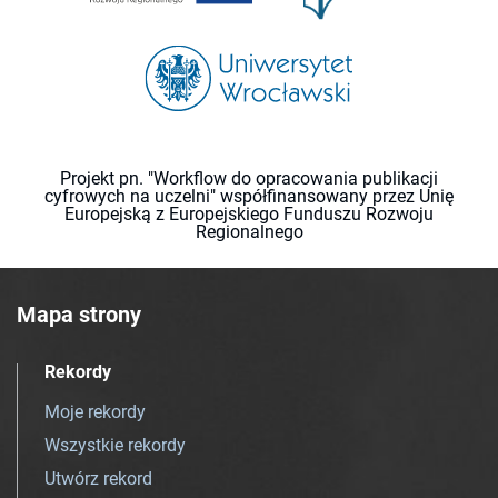
Projekt pn. "Workflow do opracowania publikacji
cyfrowych na uczelni" współfinansowany przez Unię
Europejską z Europejskiego Funduszu Rozwoju
Regionalnego
Mapa strony
Rekordy
Moje rekordy
Wszystkie rekordy
Utwórz rekord