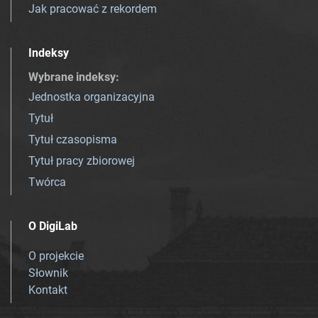
Jak pracować z rekordem
Indeksy
Wybrane indeksy
:
Jednostka organizacyjna
Tytuł
Tytuł czasopisma
Tytuł pracy zbiorowej
Twórca
O DigiLab
O projekcie
Słownik
Kontakt