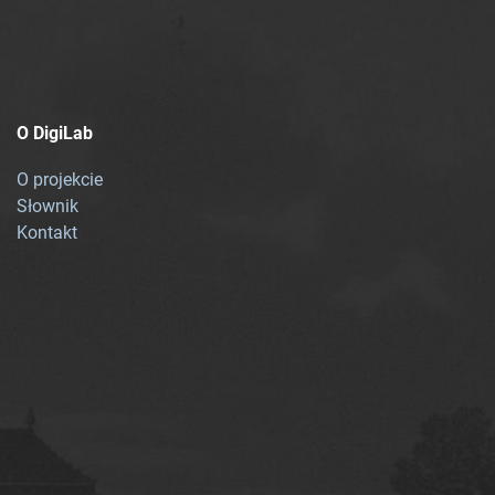
O DigiLab
O projekcie
Słownik
Kontakt