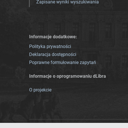
Zapisane wyniki wyszukiwania
Informacje dodatkowe:
Polityka prywatności
Deklaracja dostępności
Poprawne formułowanie zapytań
Informacje o oprogramowaniu dLibra
O projekcie