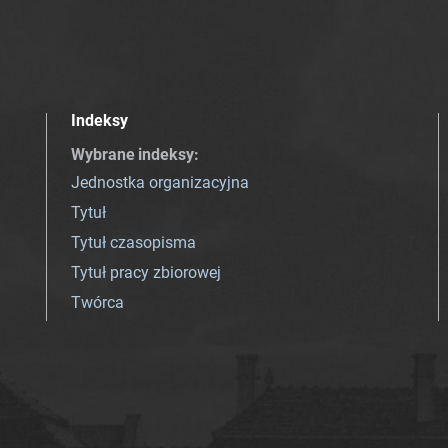
Indeksy
Wybrane indeksy
:
Jednostka organizacyjna
Tytuł
Tytuł czasopisma
Tytuł pracy zbiorowej
Twórca