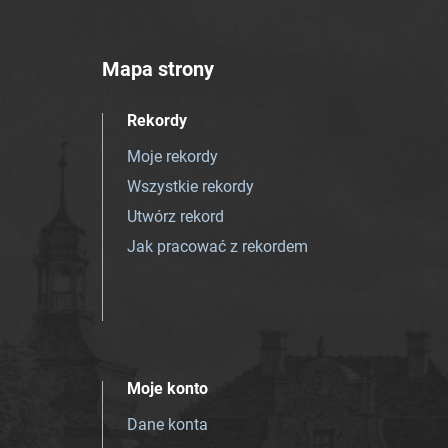
Mapa strony
Rekordy
Moje rekordy
Wszystkie rekordy
Utwórz rekord
Jak pracować z rekordem
Moje konto
Dane konta