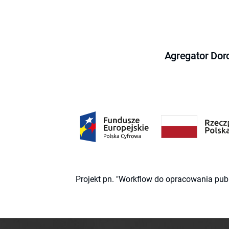
Agregator Dor
Projekt pn. "Workflow do opracowania pub