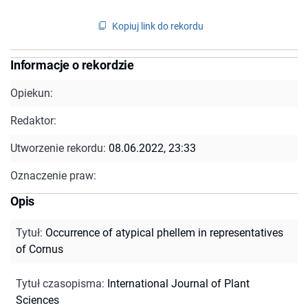
Kopiuj link do rekordu
Informacje o rekordzie
Opiekun:
Redaktor:
Utworzenie rekordu:
08.06.2022, 23:33
Oznaczenie praw:
Opis
Tytuł
:
Occurrence of atypical phellem in representatives
of Cornus
Tytuł czasopisma
:
International Journal of Plant
Sciences