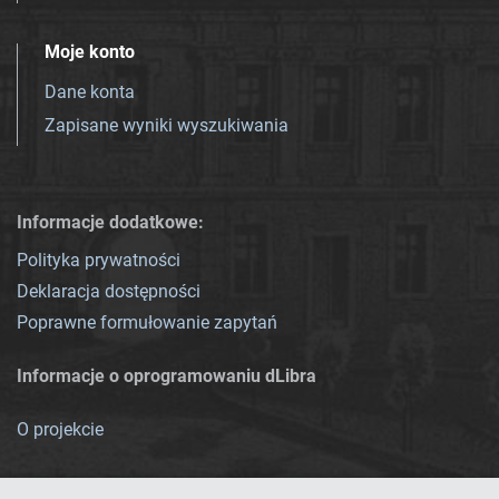
Moje konto
Dane konta
Zapisane wyniki wyszukiwania
Informacje dodatkowe:
Polityka prywatności
Deklaracja dostępności
Poprawne formułowanie zapytań
Informacje o oprogramowaniu dLibra
O projekcie