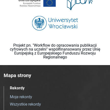
Projekt pn. "Workflow do opracowania publikacji
cyfrowych na uczelni" współfinansowany przez Unię
Europejską z Europejskiego Funduszu Rozwoju
Regionalnego
Mapa strony
Rekordy
Moje rekordy
Wszystkie rekordy