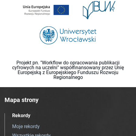
Projekt pn. "Workflow do opracowania publikacji
cyfrowych na uczelni" współfinansowany przez Unię
Europejską z Europejskiego Funduszu Rozwoju
Regionalnego
Mapa strony
Rekordy
Moje rekordy
Wszystkie rekordy