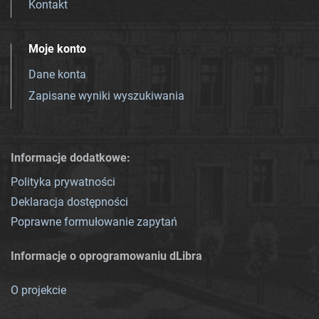
Kontakt
Moje konto
Dane konta
Zapisane wyniki wyszukiwania
Informacje dodatkowe:
Polityka prywatności
Deklaracja dostępności
Poprawne formułowanie zapytań
Informacje o oprogramowaniu dLibra
O projekcie