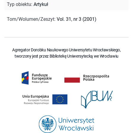
Typ obiektu
:
Artykuł
Tom/Wolumen/Zeszyt
:
Vol. 31, nr 3 (2001)
Agregator Dorobku Naukowego Uniwersytetu Wrocławskiego,
tworzony jest przez Bibliotekę Uniwersytecką we Wrocławiu