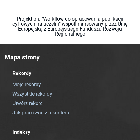
Projekt pn. "Workflow do opracowania publikacji
cyfrowych na uczelni" współfinansowany przez Unię
Europejską z Europejskiego Funduszu Rozwoju
Regionalnego
Mapa strony
Rekordy
Moje rekordy
Wszystkie rekordy
Utwórz rekord
Jak pracować z rekordem
Indeksy