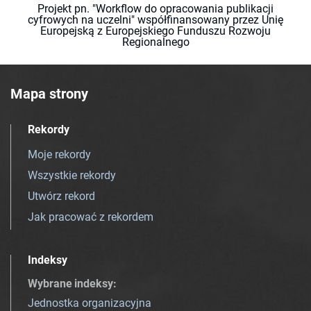
Projekt pn. "Workflow do opracowania publikacji
cyfrowych na uczelni" współfinansowany przez Unię
Europejską z Europejskiego Funduszu Rozwoju
Regionalnego
Mapa strony
Rekordy
Moje rekordy
Wszystkie rekordy
Utwórz rekord
Jak pracować z rekordem
Indeksy
Wybrane indeksy
:
Jednostka organizacyjna