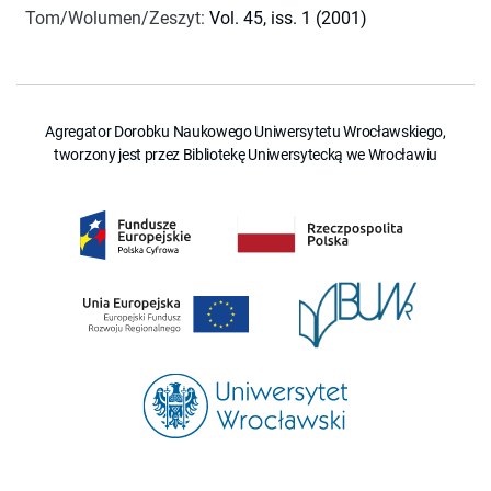
Tom/Wolumen/Zeszyt
:
Vol. 45, iss. 1 (2001)
Agregator Dorobku Naukowego Uniwersytetu Wrocławskiego,
tworzony jest przez Bibliotekę Uniwersytecką we Wrocławiu