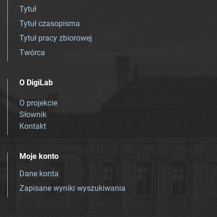
Tytuł
Tytuł czasopisma
Tytuł pracy zbiorowej
Twórca
O DigiLab
O projekcie
Słownik
Kontakt
Moje konto
Dane konta
Zapisane wyniki wyszukiwania