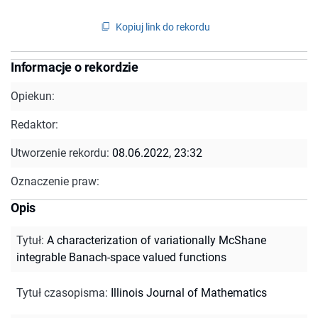
Kopiuj link do rekordu
Informacje o rekordzie
Opiekun:
Redaktor:
Utworzenie rekordu:
08.06.2022, 23:32
Oznaczenie praw:
Opis
Tytuł
:
A characterization of variationally McShane
integrable Banach-space valued functions
Tytuł czasopisma
:
Illinois Journal of Mathematics