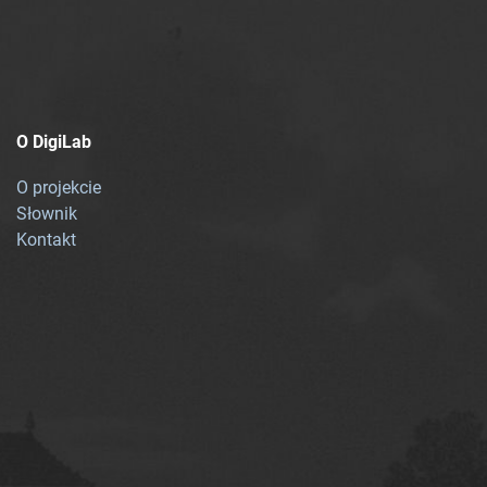
O DigiLab
O projekcie
Słownik
Kontakt