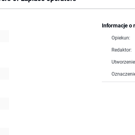
Informacje o 
Opiekun:
Redaktor:
Utworzenie
Oznaczeni