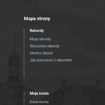
Mapa strony
Rekordy
Moje rekordy
Wszystkie rekordy
Utwórz rekord
Jak pracować z rekordem
Moje konto
Dane konta