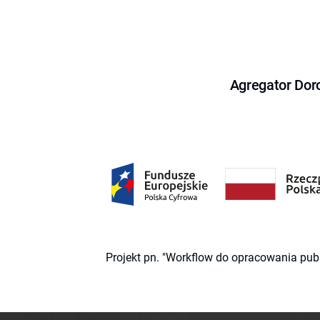
Agregator Dor
Projekt pn. "Workflow do opracowania pub