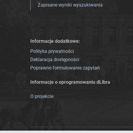
Zapisane wyniki wyszukiwania
Informacje dodatkowe:
Polityka prywatności
Deklaracja dostępności
Poprawne formułowanie zapytań
Informacje o oprogramowaniu dLibra
O projekcie