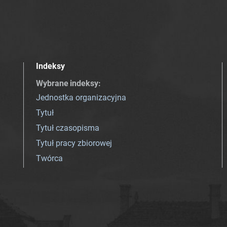
Indeksy
Wybrane indeksy
:
Jednostka organizacyjna
Tytuł
Tytuł czasopisma
Tytuł pracy zbiorowej
Twórca