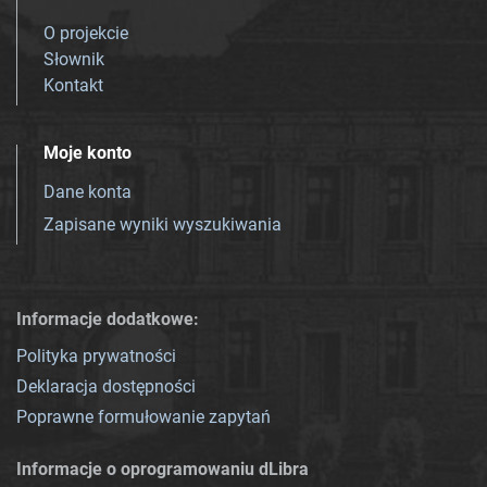
O projekcie
Słownik
Kontakt
Moje konto
Dane konta
Zapisane wyniki wyszukiwania
Informacje dodatkowe:
Polityka prywatności
Deklaracja dostępności
Poprawne formułowanie zapytań
Informacje o oprogramowaniu dLibra