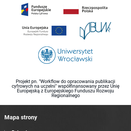
Projekt pn. "Workflow do opracowania publikacji
cyfrowych na uczelni" współfinansowany przez Unię
Europejską z Europejskiego Funduszu Rozwoju
Regionalnego
Mapa strony