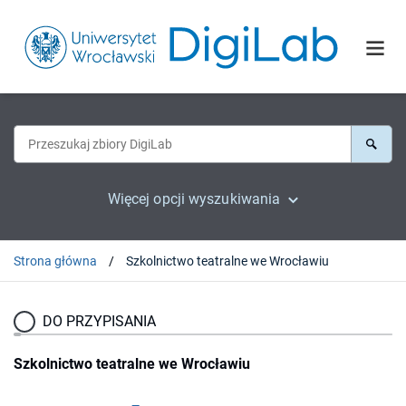
Więcej opcji wyszukiwania
Strona główna
Szkolnictwo teatralne we Wrocławiu
DO PRZYPISANIA
Szkolnictwo teatralne we Wrocławiu