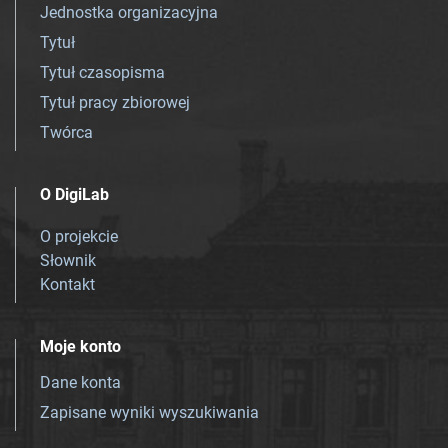
Jednostka organizacyjna
Tytuł
Tytuł czasopisma
Tytuł pracy zbiorowej
Twórca
O DigiLab
O projekcie
Słownik
Kontakt
Moje konto
Dane konta
Zapisane wyniki wyszukiwania