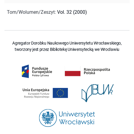
Tom/Wolumen/Zeszyt
:
Vol. 32 (2000)
Agregator Dorobku Naukowego Uniwersytetu Wrocławskiego,
tworzony jest przez Bibliotekę Uniwersytecką we Wrocławiu