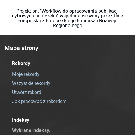
Projekt pn. "Workflow do opracowania publikacji
cyfrowych na uczelni" współfinansowany przez Unię
Europejską z Europejskiego Funduszu Rozwoju
Regionalnego
Mapa strony
Rekordy
Moje rekordy
Wszystkie rekordy
Utwórz rekord
Jak pracować z rekordem
Indeksy
Wybrane indeksy
: