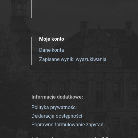
Moje konto
Dane konta
Zapisane wyniki wyszukiwania
Informacje dodatkowe:
Polityka prywatności
Deklaracja dostępności
Poprawne formułowanie zapytań