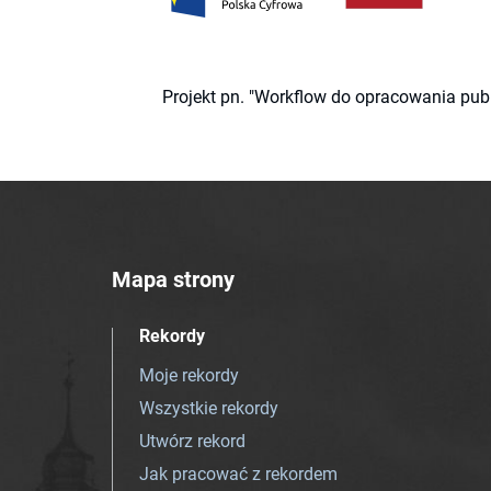
Projekt pn. "Workflow do opracowania pub
Mapa strony
Rekordy
Moje rekordy
Wszystkie rekordy
Utwórz rekord
Jak pracować z rekordem