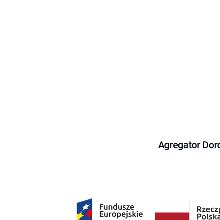
Agregator Dor