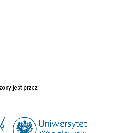
ony jest przez