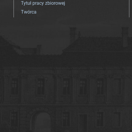
Tytuł pracy zbiorowej
Twórca