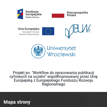
Projekt pn. "Workflow do opracowania publikacji
cyfrowych na uczelni" współfinansowany przez Unię
Europejską z Europejskiego Funduszu Rozwoju
Regionalnego
Mapa strony