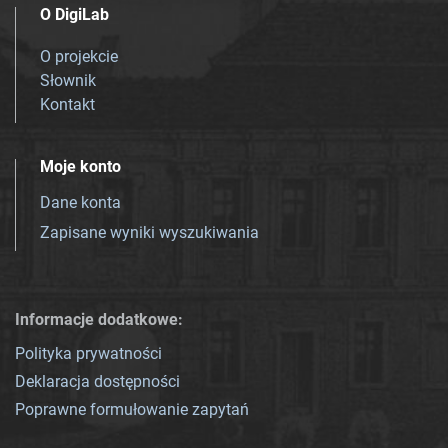
O DigiLab
O projekcie
Słownik
Kontakt
Moje konto
Dane konta
Zapisane wyniki wyszukiwania
Informacje dodatkowe:
Polityka prywatności
Deklaracja dostępności
Poprawne formułowanie zapytań