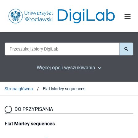
Więcej opcji wyszukiwania
Strona główna
Flat Morley sequences
DO PRZYPISANIA
Flat Morley sequences