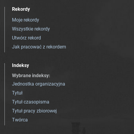
Rekordy
Moje rekordy
Wszystkie rekordy
Utwórz rekord
Jak pracować z rekordem
Indeksy
Wybrane indeksy
:
Jednostka organizacyjna
Tytuł
Tytuł czasopisma
Tytuł pracy zbiorowej
Twórca