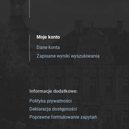
Moje konto
Dane konta
Zapisane wyniki wyszukiwania
Informacje dodatkowe:
Polityka prywatności
Deklaracja dostępności
Poprawne formułowanie zapytań