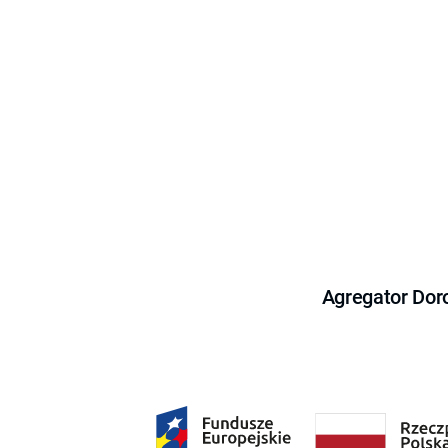
Agregator Dor