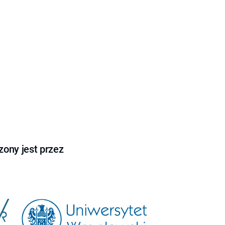
ony jest przez