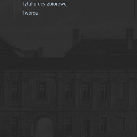
Tytuł pracy zbiorowej
Twórca