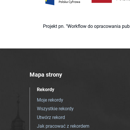
Projekt pn. "Workflow do opracowania pub
Mapa strony
Rekordy
Moje rekordy
Wszystkie rekordy
Utwórz rekord
Jak pracować z rekordem