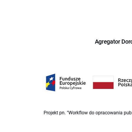
Agregator Dor
Projekt pn. "Workflow do opracowania pub