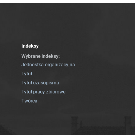
Indeksy
Wybrane indeksy
:
Jednostka organizacyjna
Tytuł
Tytuł czasopisma
Tytuł pracy zbiorowej
Twórca