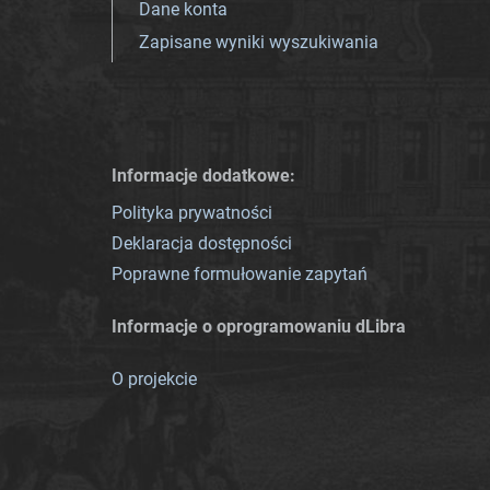
Dane konta
Zapisane wyniki wyszukiwania
Informacje dodatkowe:
Polityka prywatności
Deklaracja dostępności
Poprawne formułowanie zapytań
Informacje o oprogramowaniu dLibra
O projekcie