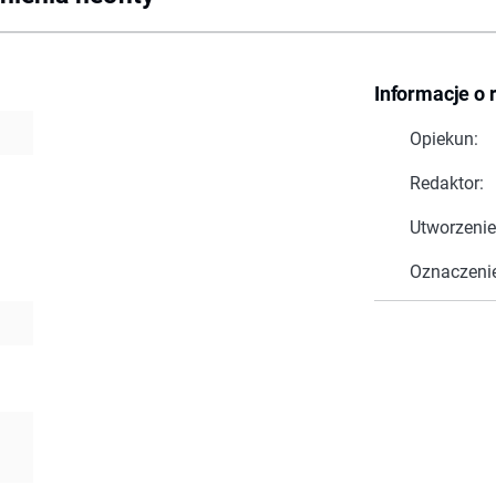
Informacje o 
Opiekun:
Redaktor:
Utworzenie
Oznaczeni