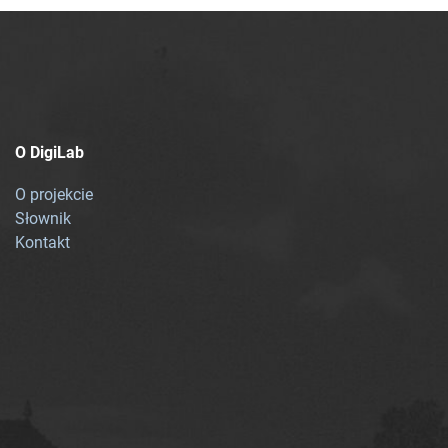
O DigiLab
O projekcie
Słownik
Kontakt