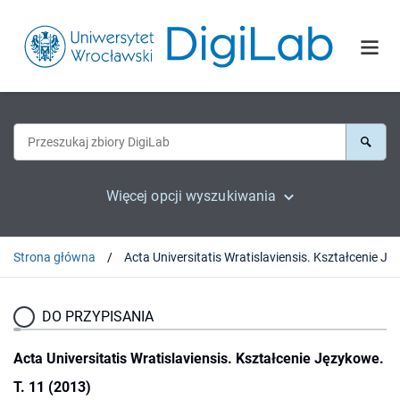
Więcej opcji wyszukiwania
Strona główna
DO PRZYPISANIA
Acta Universitatis Wratislaviensis. Kształcenie Językowe.
T. 11 (2013)