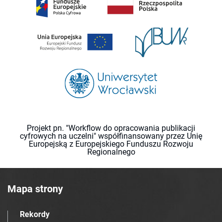
Projekt pn. "Workflow do opracowania publikacji
cyfrowych na uczelni" współfinansowany przez Unię
Europejską z Europejskiego Funduszu Rozwoju
Regionalnego
Mapa strony
Rekordy