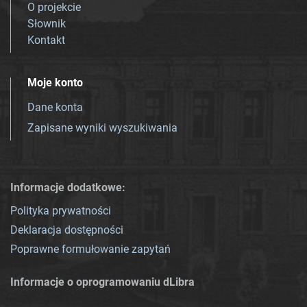
O projekcie
Słownik
Kontakt
Moje konto
Dane konta
Zapisane wyniki wyszukiwania
Informacje dodatkowe:
Polityka prywatności
Deklaracja dostępności
Poprawne formułowanie zapytań
Informacje o oprogramowaniu dLibra