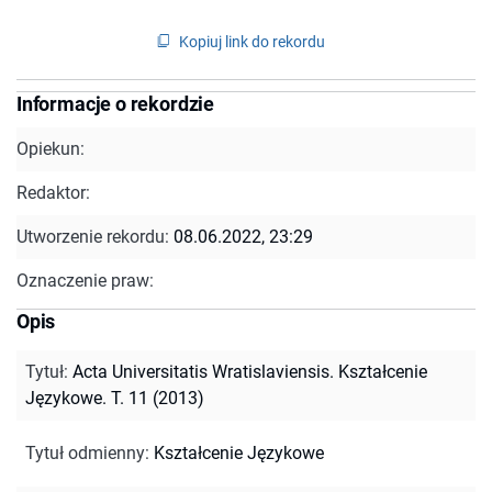
Kopiuj link do rekordu
Informacje o rekordzie
Opiekun:
Redaktor:
Utworzenie rekordu:
08.06.2022, 23:29
Oznaczenie praw:
Opis
Tytuł
:
Acta Universitatis Wratislaviensis. Kształcenie
Językowe. T. 11 (2013)
Tytuł odmienny
:
Kształcenie Językowe