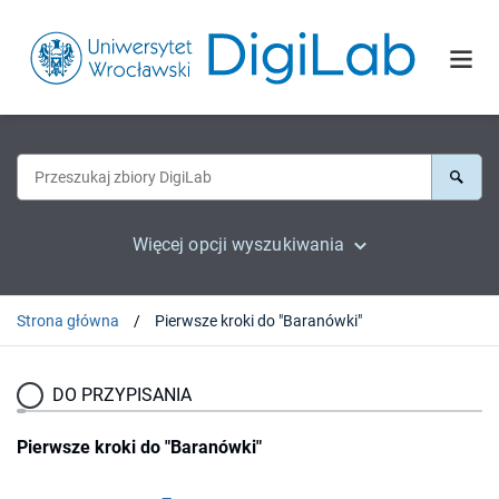
Więcej opcji wyszukiwania
Strona główna
Pierwsze kroki do "Baranówki"
DO PRZYPISANIA
Pierwsze kroki do "Baranówki"