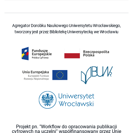
Agregator Dorobku Naukowego Uniwersytetu Wrocławskiego,
tworzony jest przez Bibliotekę Uniwersytecką we Wrocławiu
Projekt pn. "Workflow do opracowania publikacji
cyfrowych na uczelni" współfinansowany przez Unię