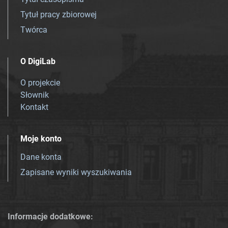
Tytuł pracy zbiorowej
Twórca
O DigiLab
O projekcie
Słownik
Kontakt
Moje konto
Dane konta
Zapisane wyniki wyszukiwania
Informacje dodatkowe: