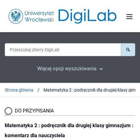
Więcej opcji wyszukiwania
Strona główna
DO PRZYPISANIA
Matematyka 2 : podręcznik dla drugiej klasy gimnazjum :
komentarz dla nauczyciela