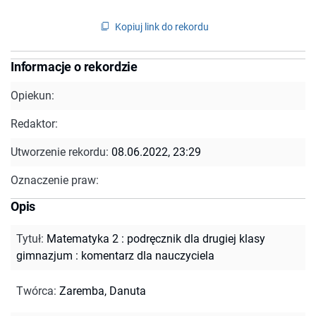
Kopiuj link do rekordu
Informacje o rekordzie
Opiekun:
Redaktor:
Utworzenie rekordu:
08.06.2022, 23:29
Oznaczenie praw:
Opis
Tytuł
:
Matematyka 2 : podręcznik dla drugiej klasy
gimnazjum : komentarz dla nauczyciela
Twórca
:
Zaremba, Danuta