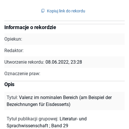
Kopiuj link do rekordu
Informacje o rekordzie
Opiekun:
Redaktor:
Utworzenie rekordu:
08.06.2022, 23:28
Oznaczenie praw:
Opis
Tytuł
:
Valenz im nominalen Bereich (am Beispiel der
Bezeichnungen für Eisdesserts)
Tytuł publikacji grupowej
:
Literatur- und
Sprachwissenschaft ; Band 29