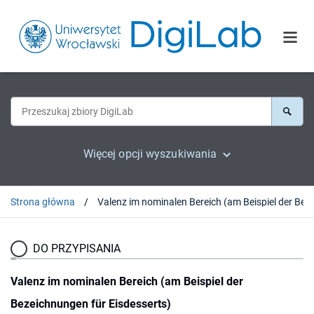
Więcej opcji wyszukiwania
Strona główna
DO PRZYPISANIA
Valenz im nominalen Bereich (am Beispiel der
Bezeichnungen für Eisdesserts)