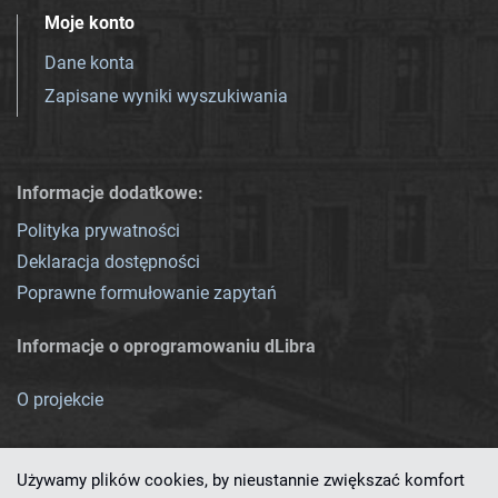
Moje konto
Dane konta
Zapisane wyniki wyszukiwania
Informacje dodatkowe:
Polityka prywatności
Deklaracja dostępności
Poprawne formułowanie zapytań
Informacje o oprogramowaniu dLibra
O projekcie
Używamy plików cookies, by nieustannie zwiększać komfort