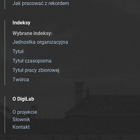
Jak pracować z rekordem
Indeksy
Wybrane indeksy
:
Jednostka organizacyjna
Tytuł
Tytuł czasopisma
Tytuł pracy zbiorowej
Twórca
O DigiLab
O projekcie
Słownik
Kontakt