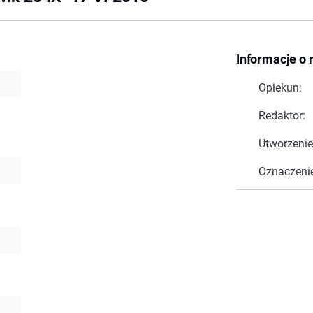
Informacje o 
Opiekun:
Redaktor:
Utworzenie
Oznaczeni