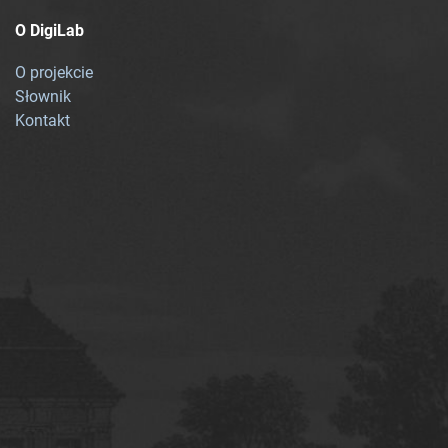
O DigiLab
O projekcie
Słownik
Kontakt