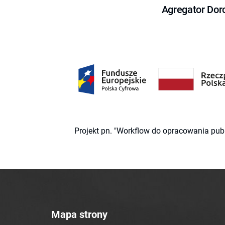
Agregator Dor
Projekt pn. "Workflow do opracowania pub
Mapa strony