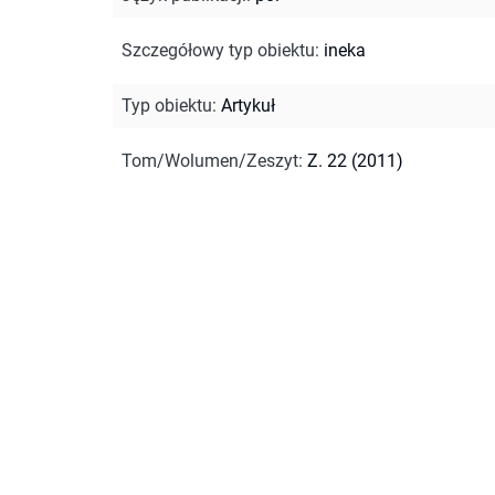
Szczegółowy typ obiektu
:
ineka
Typ obiektu
:
Artykuł
Tom/Wolumen/Zeszyt
:
Z. 22 (2011)