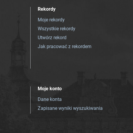
Rekordy
Moje rekordy
Wszystkie rekordy
Utwórz rekord
Jak pracować z rekordem
Moje konto
Dane konta
Zapisane wyniki wyszukiwania