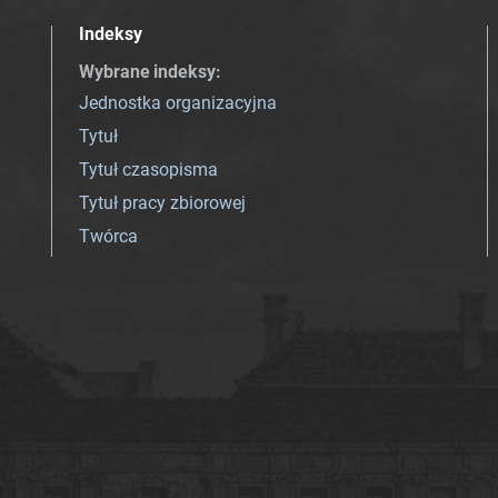
Indeksy
Wybrane indeksy
:
Jednostka organizacyjna
Tytuł
Tytuł czasopisma
Tytuł pracy zbiorowej
Twórca