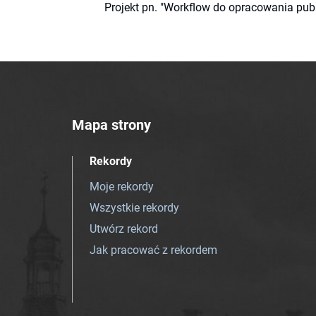
Projekt pn. "Workflow do opracowania pub
Mapa strony
Rekordy
Moje rekordy
Wszystkie rekordy
Utwórz rekord
Jak pracować z rekordem