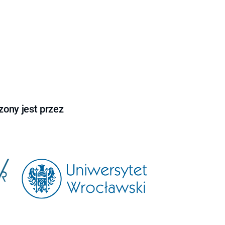
ony jest przez