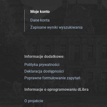
Moje konto
Dane konta
Zapisane wyniki wyszukiwania
Informacje dodatkowe:
Polityka prywatności
Deklaracja dostępności
Poprawne formułowanie zapytań
Informacje o oprogramowaniu dLibra
O projekcie