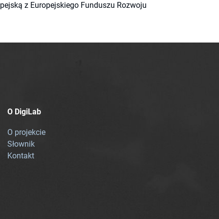
ropejską z Europejskiego Funduszu Rozwoju
O DigiLab
O projekcie
Słownik
Kontakt