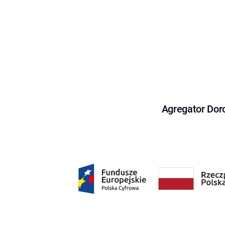
Agregator Dor