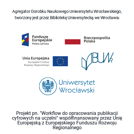
Agregator Dorobku Naukowego Uniwersytetu Wrocławskiego,
tworzony jest przez Bibliotekę Uniwersytecką we Wrocławiu
Projekt pn. "Workflow do opracowania publikacji
cyfrowych na uczelni" współfinansowany przez Unię
Europejską z Europejskiego Funduszu Rozwoju
Regionalnego