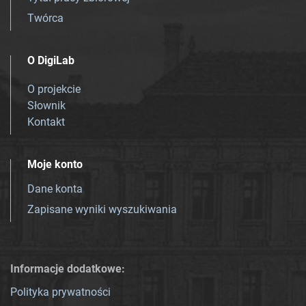
Twórca
O DigiLab
O projekcie
Słownik
Kontakt
Moje konto
Dane konta
Zapisane wyniki wyszukiwania
Informacje dodatkowe:
Polityka prywatności