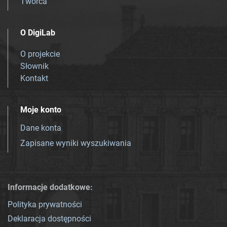
Twórca
O DigiLab
O projekcie
Słownik
Kontakt
Moje konto
Dane konta
Zapisane wyniki wyszukiwania
Informacje dodatkowe:
Polityka prywatności
Deklaracja dostępności