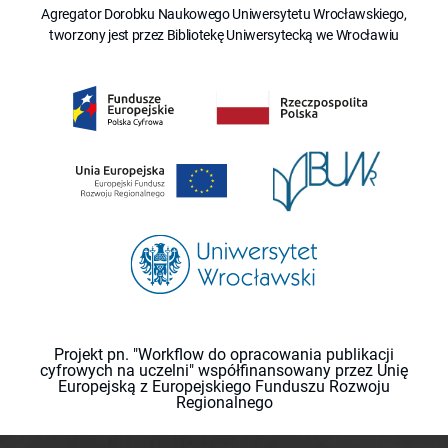
Agregator Dorobku Naukowego Uniwersytetu Wrocławskiego,
tworzony jest przez Bibliotekę Uniwersytecką we Wrocławiu
Projekt pn. "Workflow do opracowania publikacji
cyfrowych na uczelni" współfinansowany przez Unię
Europejską z Europejskiego Funduszu Rozwoju
Regionalnego