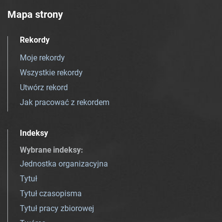
Mapa strony
Rekordy
Moje rekordy
Wszystkie rekordy
Utwórz rekord
Jak pracować z rekordem
Indeksy
Wybrane indeksy
:
Jednostka organizacyjna
Tytuł
Tytuł czasopisma
Tytuł pracy zbiorowej