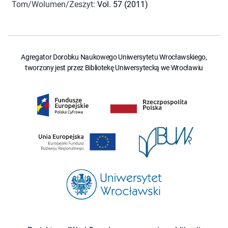
Tom/Wolumen/Zeszyt
:
Vol. 57 (2011)
Agregator Dorobku Naukowego Uniwersytetu Wrocławskiego,
tworzony jest przez Bibliotekę Uniwersytecką we Wrocławiu