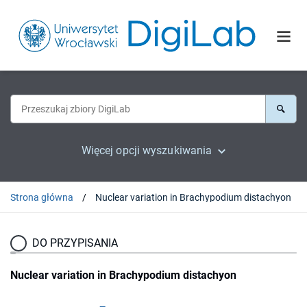
Więcej opcji wyszukiwania
Strona główna
Nuclear variation in Brachypodium distachyon
DO PRZYPISANIA
Nuclear variation in Brachypodium distachyon