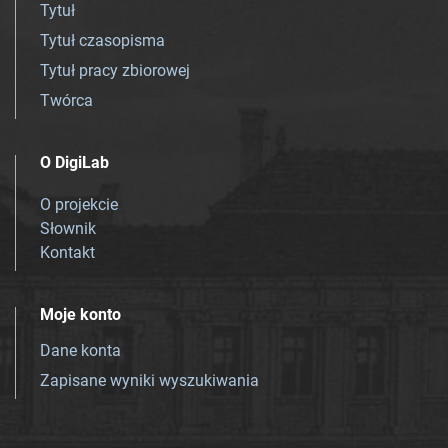
Tytuł
Tytuł czasopisma
Tytuł pracy zbiorowej
Twórca
O DigiLab
O projekcie
Słownik
Kontakt
Moje konto
Dane konta
Zapisane wyniki wyszukiwania