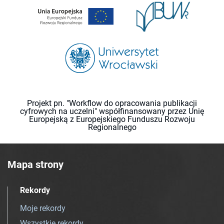
Projekt pn. "Workflow do opracowania publikacji
cyfrowych na uczelni" współfinansowany przez Unię
Europejską z Europejskiego Funduszu Rozwoju
Regionalnego
Mapa strony
Rekordy
Moje rekordy
Wszystkie rekordy