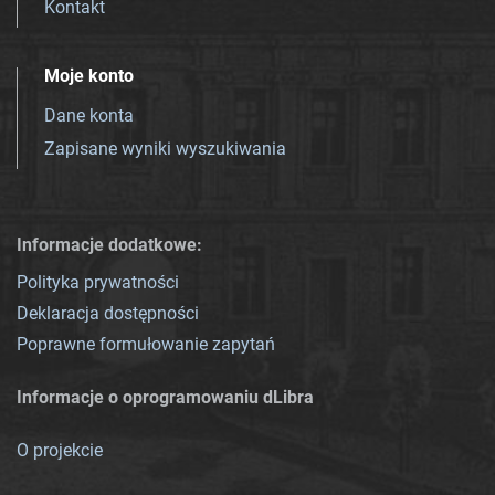
Kontakt
Moje konto
Dane konta
Zapisane wyniki wyszukiwania
Informacje dodatkowe:
Polityka prywatności
Deklaracja dostępności
Poprawne formułowanie zapytań
Informacje o oprogramowaniu dLibra
O projekcie