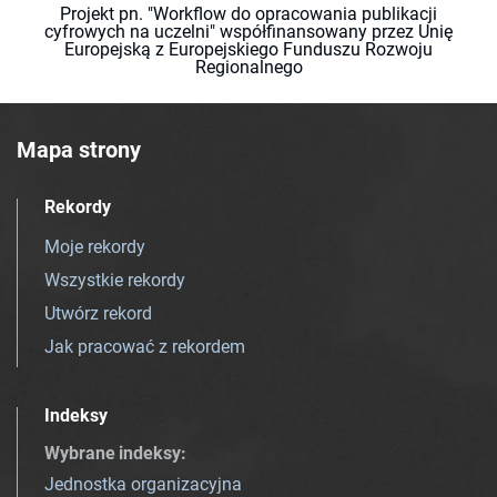
Projekt pn. "Workflow do opracowania publikacji
cyfrowych na uczelni" współfinansowany przez Unię
Europejską z Europejskiego Funduszu Rozwoju
Regionalnego
Mapa strony
Rekordy
Moje rekordy
Wszystkie rekordy
Utwórz rekord
Jak pracować z rekordem
Indeksy
Wybrane indeksy
:
Jednostka organizacyjna