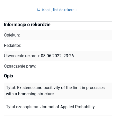
Kopiuj link do rekordu
Informacje o rekordzie
Opiekun:
Redaktor:
Utworzenie rekordu:
08.06.2022, 23:26
Oznaczenie praw:
Opis
Tytuł
:
Existence and positivity of the limit in processes
with a branching structure
Tytuł czasopisma
:
Journal of Applied Probability