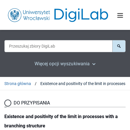
Więcej opcji wyszukiwania
Strona główna
DO PRZYPISANIA
Existence and positivity of the limit in processes with a
branching structure