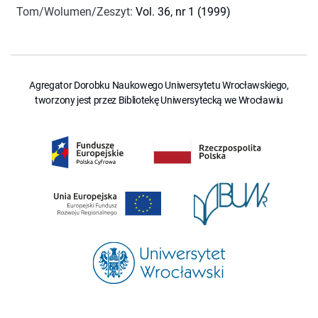
Tom/Wolumen/Zeszyt
:
Vol. 36, nr 1 (1999)
Agregator Dorobku Naukowego Uniwersytetu Wrocławskiego,
tworzony jest przez Bibliotekę Uniwersytecką we Wrocławiu