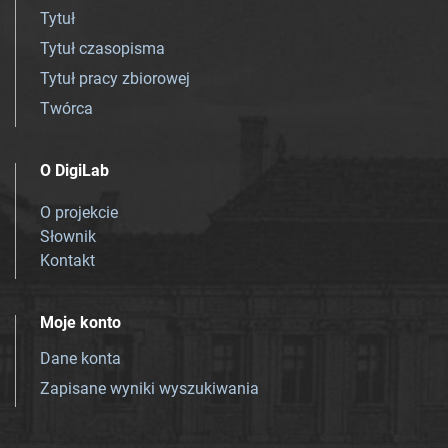
Tytuł
Tytuł czasopisma
Tytuł pracy zbiorowej
Twórca
O DigiLab
O projekcie
Słownik
Kontakt
Moje konto
Dane konta
Zapisane wyniki wyszukiwania