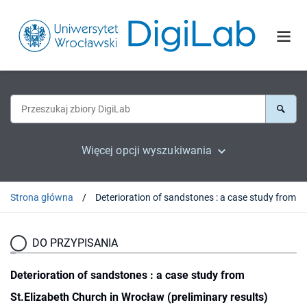
Więcej opcji wyszukiwania
Strona główna
DO PRZYPISANIA
Deterioration of sandstones : a case study from
St.Elizabeth Church in Wrocław (preliminary results)