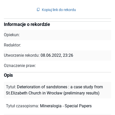
Kopiuj link do rekordu
Informacje o rekordzie
Opiekun:
Redaktor:
Utworzenie rekordu:
08.06.2022, 23:26
Oznaczenie praw:
Opis
Tytuł
:
Deterioration of sandstones : a case study from
St.Elizabeth Church in Wrocław (preliminary results)
Tytuł czasopisma
:
Mineralogia - Special Papers