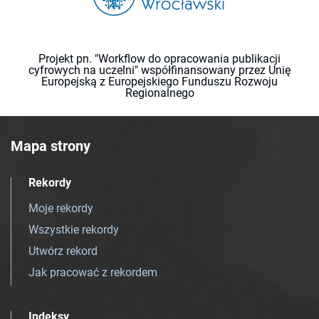
Projekt pn. "Workflow do opracowania publikacji
cyfrowych na uczelni" współfinansowany przez Unię
Europejską z Europejskiego Funduszu Rozwoju
Regionalnego
Mapa strony
Rekordy
Moje rekordy
Wszystkie rekordy
Utwórz rekord
Jak pracować z rekordem
Indeksy