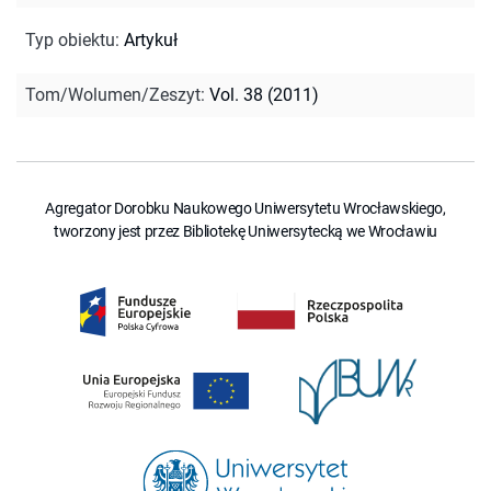
Typ obiektu
:
Artykuł
Tom/Wolumen/Zeszyt
:
Vol. 38 (2011)
Agregator Dorobku Naukowego Uniwersytetu Wrocławskiego,
tworzony jest przez Bibliotekę Uniwersytecką we Wrocławiu