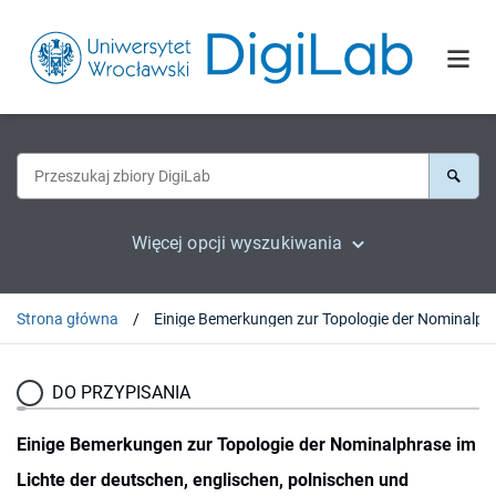
Więcej opcji wyszukiwania
Strona główna
DO PRZYPISANIA
Einige Bemerkungen zur Topologie der Nominalphrase im
Lichte der deutschen, englischen, polnischen und