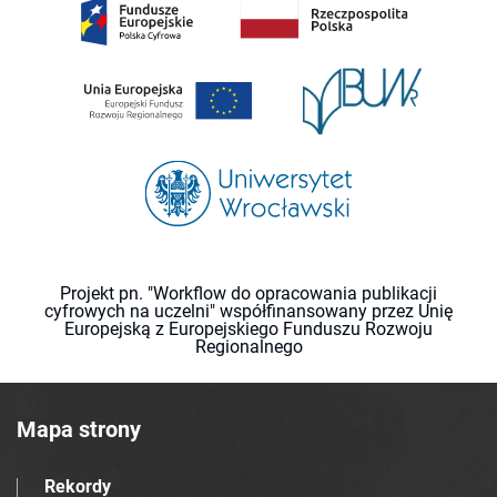
Projekt pn. "Workflow do opracowania publikacji
cyfrowych na uczelni" współfinansowany przez Unię
Europejską z Europejskiego Funduszu Rozwoju
Regionalnego
Mapa strony
Rekordy