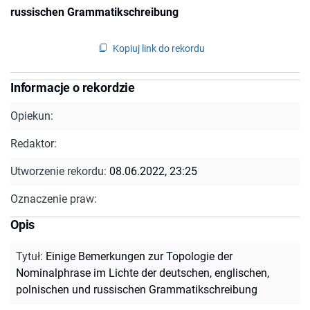
russischen Grammatikschreibung
Kopiuj link do rekordu
Informacje o rekordzie
Opiekun:
Redaktor:
Utworzenie rekordu:
08.06.2022, 23:25
Oznaczenie praw:
Opis
Tytuł
:
Einige Bemerkungen zur Topologie der
Nominalphrase im Lichte der deutschen, englischen,
polnischen und russischen Grammatikschreibung