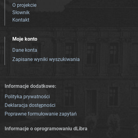
O projekcie
Słownik
Kontakt
Moje konto
Dane konta
Zapisane wyniki wyszukiwania
Informacje dodatkowe:
Polityka prywatności
Deklaracja dostępności
Poprawne formułowanie zapytań
Informacje o oprogramowaniu dLibra