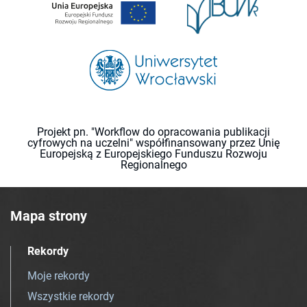
Projekt pn. "Workflow do opracowania publikacji
cyfrowych na uczelni" współfinansowany przez Unię
Europejską z Europejskiego Funduszu Rozwoju
Regionalnego
Mapa strony
Rekordy
Moje rekordy
Wszystkie rekordy