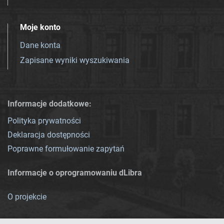
Moje konto
Dane konta
Zapisane wyniki wyszukiwania
Informacje dodatkowe:
Polityka prywatności
Deklaracja dostępności
Poprawne formułowanie zapytań
Informacje o oprogramowaniu dLibra
O projekcie