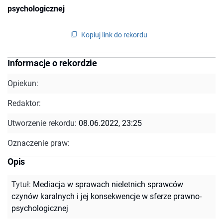
psychologicznej
Kopiuj link do rekordu
Informacje o rekordzie
Opiekun:
Redaktor:
Utworzenie rekordu:
08.06.2022, 23:25
Oznaczenie praw:
Opis
Tytuł
:
Mediacja w sprawach nieletnich sprawców
czynów karalnych i jej konsekwencje w sferze prawno-
psychologicznej