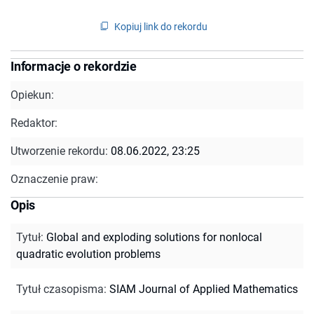
Kopiuj link do rekordu
Informacje o rekordzie
Opiekun:
Redaktor:
Utworzenie rekordu:
08.06.2022, 23:25
Oznaczenie praw:
Opis
Tytuł
:
Global and exploding solutions for nonlocal
quadratic evolution problems
Tytuł czasopisma
:
SIAM Journal of Applied Mathematics