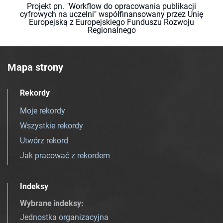
Projekt pn. "Workflow do opracowania publikacji
cyfrowych na uczelni" współfinansowany przez Unię
Europejską z Europejskiego Funduszu Rozwoju
Regionalnego
Mapa strony
Rekordy
Moje rekordy
Wszystkie rekordy
Utwórz rekord
Jak pracować z rekordem
Indeksy
Wybrane indeksy
:
Jednostka organizacyjna