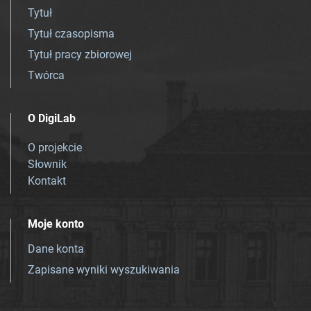
Tytuł
Tytuł czasopisma
Tytuł pracy zbiorowej
Twórca
O DigiLab
O projekcie
Słownik
Kontakt
Moje konto
Dane konta
Zapisane wyniki wyszukiwania