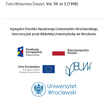
Tom/Wolumen/Zeszyt
:
Vol. 59, nr 3 (1998)
Agregator Dorobku Naukowego Uniwersytetu Wrocławskiego,
tworzony jest przez Bibliotekę Uniwersytecką we Wrocławiu