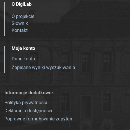
O DigiLab
O projekcie
Słownik
Kontakt
Moje konto
Dane konta
Zapisane wyniki wyszukiwania
Informacje dodatkowe:
Polityka prywatności
Deklaracja dostępności
Poprawne formułowanie zapytań