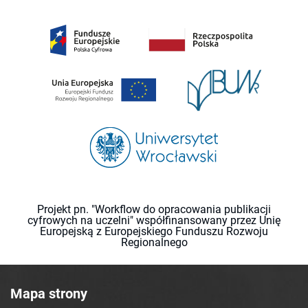
Projekt pn. "Workflow do opracowania publikacji
cyfrowych na uczelni" współfinansowany przez Unię
Europejską z Europejskiego Funduszu Rozwoju
Regionalnego
Mapa strony