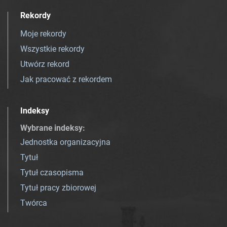
Rekordy
Moje rekordy
Wszystkie rekordy
Utwórz rekord
Jak pracować z rekordem
Indeksy
Wybrane indeksy
:
Jednostka organizacyjna
Tytuł
Tytuł czasopisma
Tytuł pracy zbiorowej
Twórca