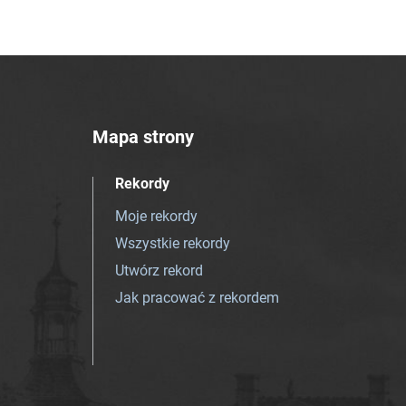
Mapa strony
Rekordy
Moje rekordy
Wszystkie rekordy
Utwórz rekord
Jak pracować z rekordem