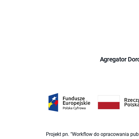
Agregator Dor
Projekt pn. "Workflow do opracowania pub