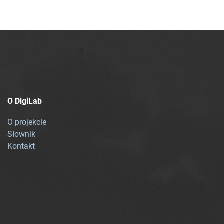
O DigiLab
O projekcie
Słownik
Kontakt