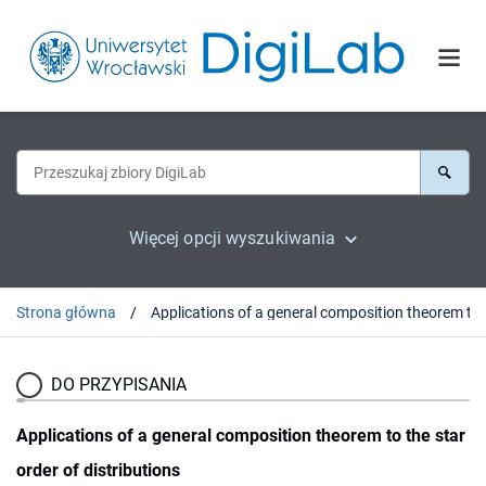
Więcej opcji wyszukiwania
Strona główna
Applications of a
DO PRZYPISANIA
Applications of a general composition theorem to the star
order of distributions