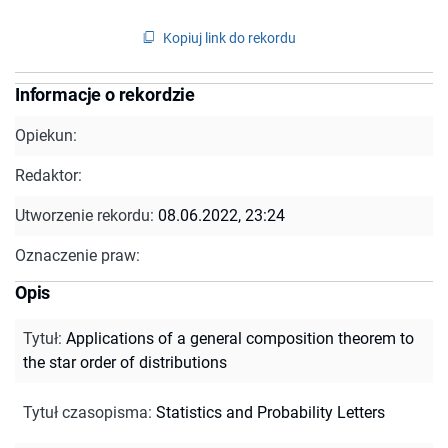
Kopiuj link do rekordu
Informacje o rekordzie
Opiekun:
Redaktor:
Utworzenie rekordu:
08.06.2022, 23:24
Oznaczenie praw:
Opis
Tytuł
:
Applications of a general composition theorem to
the star order of distributions
Tytuł czasopisma
:
Statistics and Probability Letters