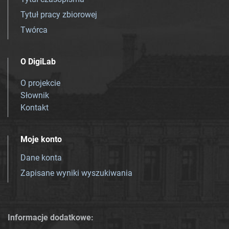
Tytuł pracy zbiorowej
Twórca
O DigiLab
O projekcie
Słownik
Kontakt
Moje konto
Dane konta
Zapisane wyniki wyszukiwania
Informacje dodatkowe: