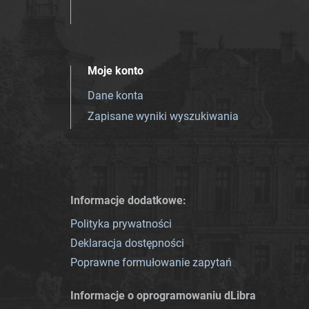
Moje konto
Dane konta
Zapisane wyniki wyszukiwania
Informacje dodatkowe:
Polityka prywatności
Deklaracja dostępności
Poprawne formułowanie zapytań
Informacje o oprogramowaniu dLibra