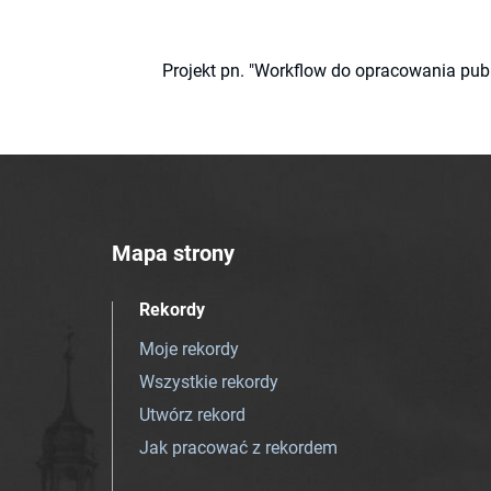
Projekt pn. "Workflow do opracowania pub
Mapa strony
Rekordy
Moje rekordy
Wszystkie rekordy
Utwórz rekord
Jak pracować z rekordem