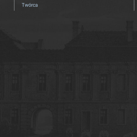
Twórca