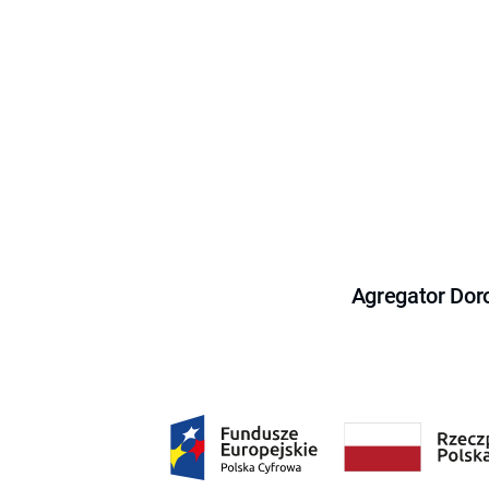
Agregator Dor