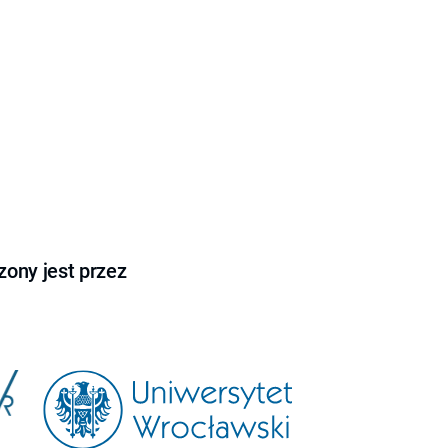
ony jest przez